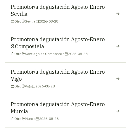
Promotor/a degustación Agosto-Enero
Sevilla
Otro
Sevilla
2026-08-28
Promotor/a degustación Agosto-Enero
S.Compostela
Otro
Santiago de Compostela
2026-08-28
Promotor/a degustación Agosto-Enero
Vigo
Otro
Vigo
2026-08-28
Promotor/a degustación Agosto-Enero
Murcia
Otro
Murcia
2026-08-28