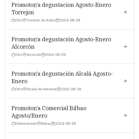
Promotor/a degustacion Agosto-Enero
Torrejon
Otro
Torrejón de Ardoz
2024-08-28
Promotor/a degustación Agosto-Enero
Alcorcón
Otro
Alcorcón
2026-08-28
Promotor/a degustación Alcalá Agosto-
Enero
Otro
Alcalá de Henares
2026-08-28
Promotor/a Comercial Bilbao
Agosto/Enero
Determinado
Bilbao
2024-08-28