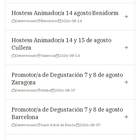
Hostess Animador/a 14 agosto Benidorm
Determinado
Benidorm
2026-08-14
Hostess Animador/a 14 y 15 de agosto
Cullera
Determinado
Valencia
2026-08-14
Promotor/a de Degustación 7 y 8 de agosto
Zaragoza
Determinado
Utebo
2026-08-07
Promotor/a de Degustación 7 y 8 de agosto
Barcelona
Determinado
Sant Adrià de Besòs
2026-08-07