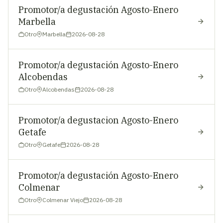
Promotor/a degustación Agosto-Enero
Marbella
Otro
Marbella
2026-08-28
Promotor/a degustación Agosto-Enero
Alcobendas
Otro
Alcobendas
2026-08-28
Promotor/a degustacion Agosto-Enero
Getafe
Otro
Getafe
2026-08-28
Promotor/a degustación Agosto-Enero
Colmenar
Otro
Colmenar Viejo
2026-08-28