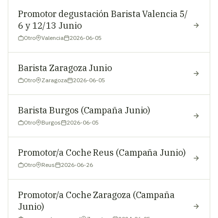
Promotor degustación Barista Valencia 5/
6 y 12/13 Junio
Otro
Valencia
2026-06-05
Barista Zaragoza Junio
Otro
Zaragoza
2026-06-05
Barista Burgos (Campaña Junio)
Otro
Burgos
2026-06-05
Promotor/a Coche Reus (Campaña Junio)
Otro
Reus
2026-06-26
Promotor/a Coche Zaragoza (Campaña
Junio)