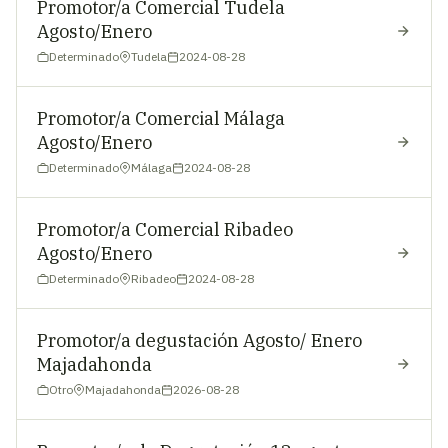
Promotor/a Comercial Tudela
Agosto/Enero
Determinado
Tudela
2024-08-28
Promotor/a Comercial Málaga
Agosto/Enero
Determinado
Málaga
2024-08-28
Promotor/a Comercial Ribadeo
Agosto/Enero
Determinado
Ribadeo
2024-08-28
Promotor/a degustación Agosto/ Enero
Majadahonda
Otro
Majadahonda
2026-08-28