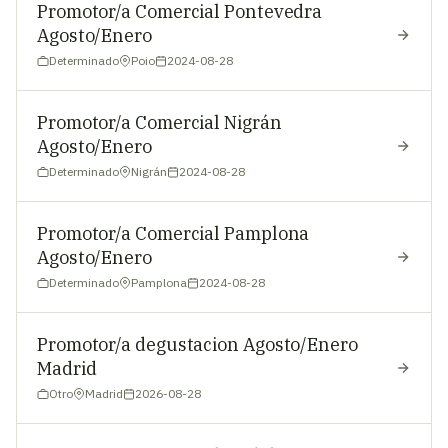
Promotor/a Comercial Pontevedra
Agosto/Enero
Determinado
Poio
2024-08-28
Promotor/a Comercial Nigrán
Agosto/Enero
Determinado
Nigrán
2024-08-28
Promotor/a Comercial Pamplona
Agosto/Enero
Determinado
Pamplona
2024-08-28
Promotor/a degustacion Agosto/Enero
Madrid
Otro
Madrid
2026-08-28